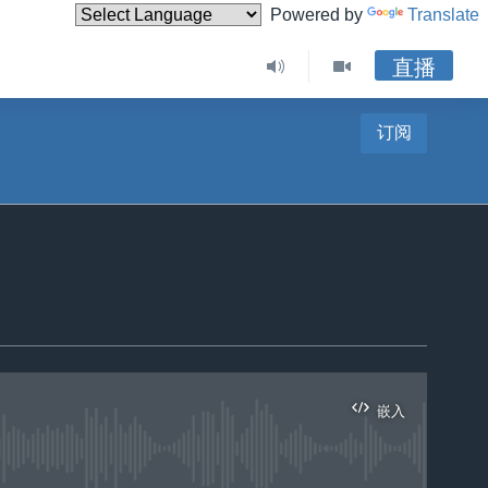
Powered by
Translate
直播
订阅
嵌入