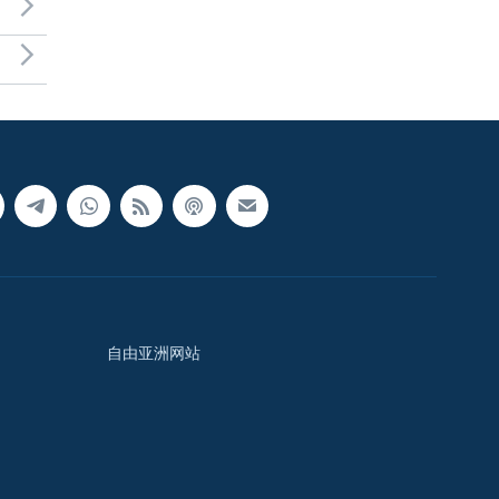
自由亚洲网站