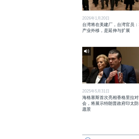
2026年1月20日
台湾将在美建厂，台湾官员：
产业外移，是延伸与扩展
2025年5月31日
海格塞斯首次亮相香格里拉对
会，将展示特朗普政府印太防
愿景