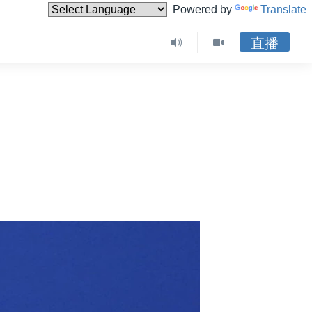
Powered by
Translate
直播