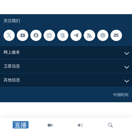
关注我们
网上服务
卫星信息
其他信息
中国时间
直播