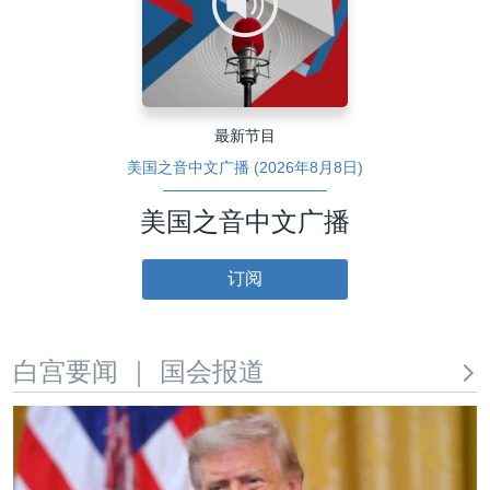
最新节目
美国之音中文广播 (2026年8月8日)
美国之音中文广播
订阅
白宫要闻 ｜ 国会报道