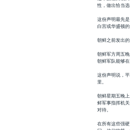
性，做出恰当选
这份声明最先是
白宫或华盛顿的
朝鲜之前发出的
朝鲜军方周五晚
朝鲜军队能够在
这份声明说，平
里。
朝鲜星期五晚上
鲜军事指挥机关
对待。
在所有这些强硬