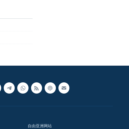
自由亚洲网站