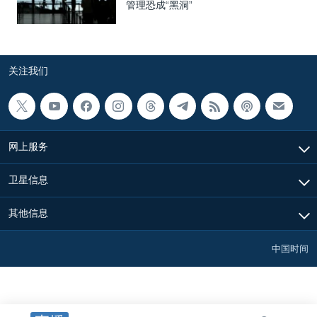
管理恐成“黑洞”
关注我们
网上服务
卫星信息
其他信息
中国时间