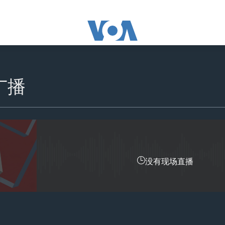
广播
没有现场直播