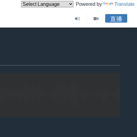
Powered by
Translate
直播
嵌入
嵌入