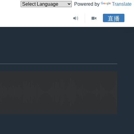
Powered by
Translate
直播
嵌入
嵌入