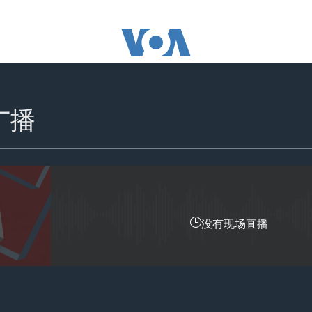
广播
没有现场直播