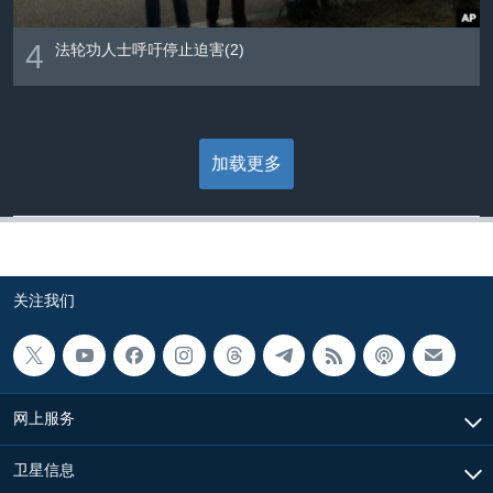
4
法轮功人士呼吁停止迫害(2)
加载更多
关注我们
网上服务
卫星信息