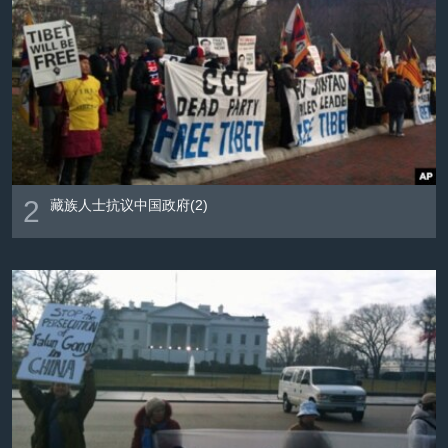
2
藏族人士抗议中国政府(2)