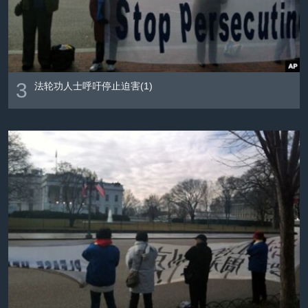
3
法轮功人士呼吁停止迫害(1)