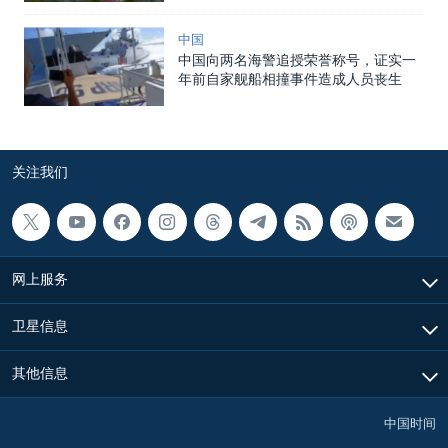
中国
中国向两名海警追授荣誉称号，证实一
年前自家舰船相撞事件造成人员丧生
关注我们
网上服务
卫星信息
其他信息
中国时间