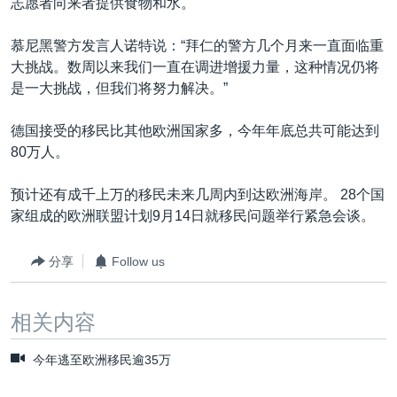
志愿者向来者提供食物和水。
慕尼黑警方发言人诺特说：“拜仁的警方几个月来一直面临重
大挑战。数周以来我们一直在调进增援力量，这种情况仍将
是一大挑战，但我们将努力解决。”
德国接受的移民比其他欧洲国家多，今年年底总共可能达到
80万人。
预计还有成千上万的移民未来几周内到达欧洲海岸。 28个国
家组成的欧洲联盟计划9月14日就移民问题举行紧急会谈。
分享
Follow us
相关内容
今年逃至欧洲移民逾35万