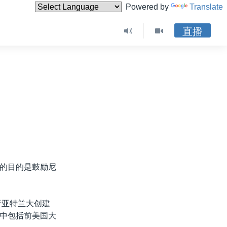
Powered by
Translate
直播
的目的是鼓励尼
于亚特兰大创建
中包括前美国大