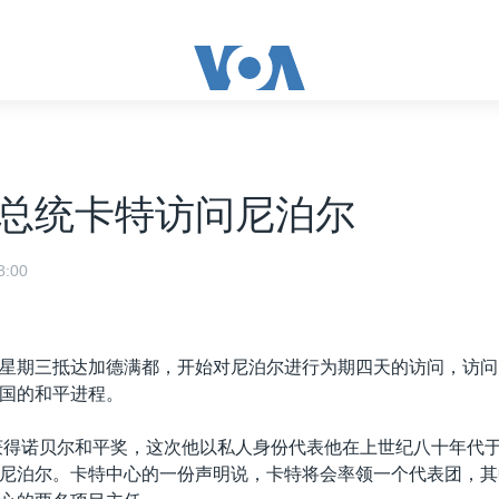
总统卡特访问尼泊尔
:00
星期三抵达加德满都，开始对尼泊尔进行为期四天的访问，访问
国的和平进程。
年获得诺贝尔和平奖，这次他以私人身份代表他在上世纪八十年代
尼泊尔。卡特中心的一份声明说，卡特将会率领一个代表团，其