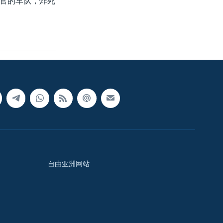
官的车队，炸死
自由亚洲网站