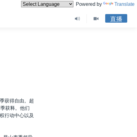
Powered by
Translate
直播
季获得自由。超
素季获释。他们
权行动中心以及