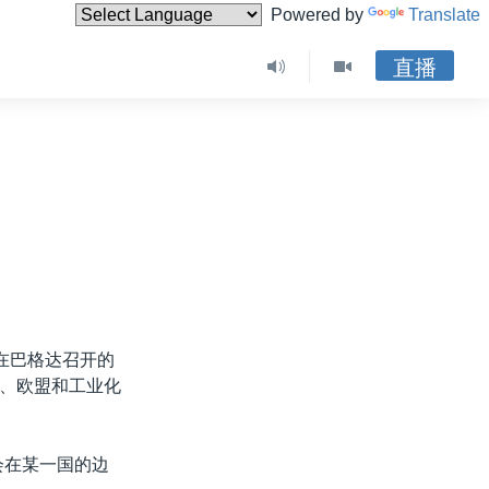
Powered by
Translate
直播
在巴格达召开的
、欧盟和工业化
会在某一国的边