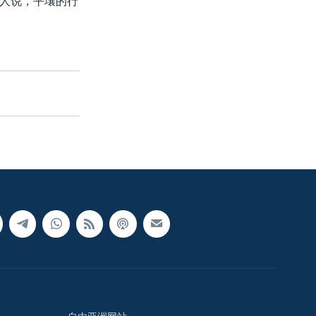
人说，平壤的行