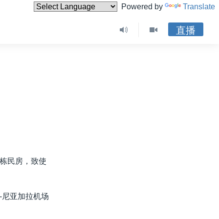
Powered by
Translate
直播
栋民房，致使
-尼亚加拉机场