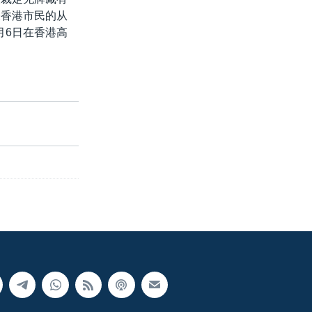
表香港市民的从
月6日在香港高