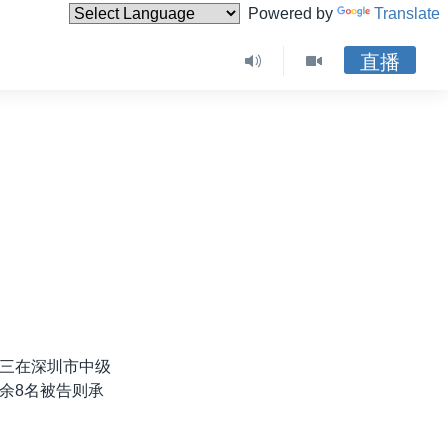
Powered by
Translate
直播
三在深圳市中级
余8名被告则承