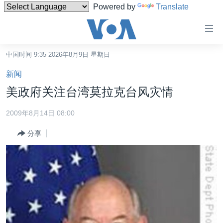
Powered by
Translate
无
障
碍
中国时间 9:35 2026年8月9日 星期日
主页
链
新闻
接
美国
美政府关注台湾莫拉克台风灾情
跳
中国
转
2009年8月14日 08:00
台湾
到
分享
内
港澳
容
国际
跳
转
分类新闻
最新国际新闻
到
美中关系
印太
经济·金融·贸易
导
航
热点专题
中东
人权·法律·宗教
跳