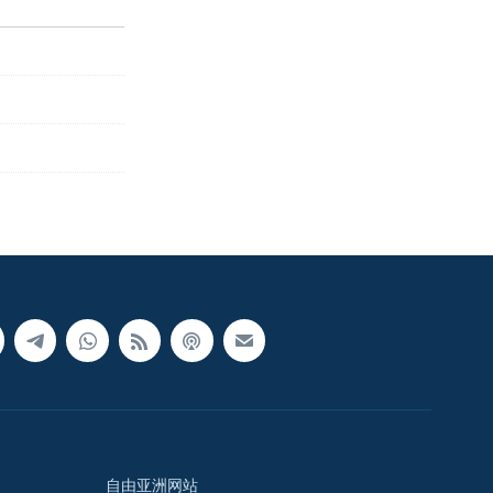
自由亚洲网站