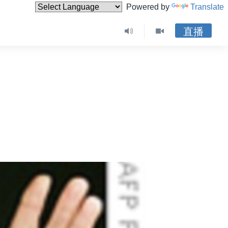
Powered by
Translate
直播