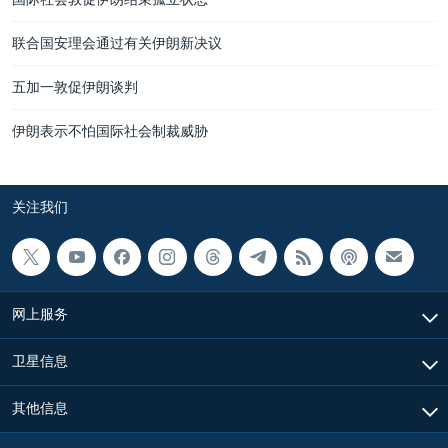
联合国安理会通过有关伊朗新决议
五加一敦促伊朗谈判
伊朗表示不怕国际社会制裁威胁
关注我们
网上服务
卫星信息
其他信息