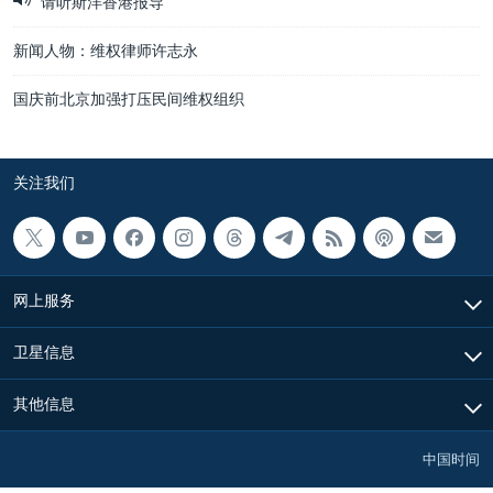
请听斯洋香港报导
新闻人物：维权律师许志永
国庆前北京加强打压民间维权组织
关注我们
网上服务
卫星信息
其他信息
中国时间