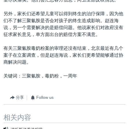
另外，家长们还希望儿童可以得到终生的治疗保障，因为他
们不了解三聚氰胺是否会对孩子的终生造成影响。赵连海
说，另一个需要解决的是赔偿问题。他说家长们对政府没有
征求家长意见，单方面出台的赔偿方案不满意。
有关三聚氰胺毒奶粉案的审理还没有结束，北京最近有几个
案子在立案调查，但是赵连海说，家长们更希望能够通过协
商解决问题。
关键词：三聚氰胺，毒奶粉，一周年
分享
Follow us
相关内容