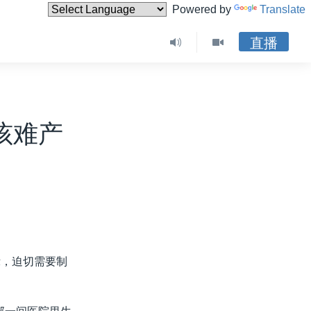
Powered by
Translate
直播
孩难产
示，迫切需要制