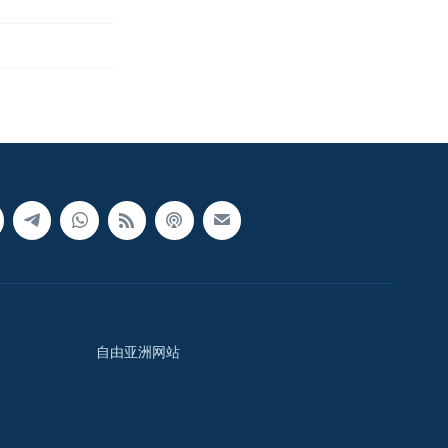
自由亚洲网站