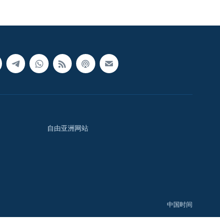
自由亚洲网站
中国时间