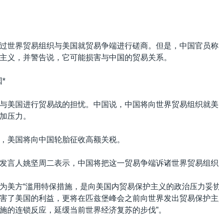
过世界贸易组织与美国就贸易争端进行磋商。但是，中国官员称
主义，并警告说，它可能损害与中国的贸易关系。
*
与美国进行贸易战的担忧。中国说，中国将向世界贸易组织就美
加压力。
，美国将向中国轮胎征收高额关税。
发言人姚坚周二表示，中国将把这一贸易争端诉诸世界贸易组织
为美方“滥用特保措施，是向美国内贸易保护主义的政治压力妥
害了美国的利益，更将在匹兹堡峰会之前向世界发出贸易保护主
施的连锁反应，延缓当前世界经济复苏的步伐”。