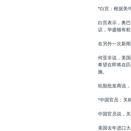
*白宫：根据美
白宫表示，奥巴
议，华盛顿有权
在另外一次新闻
何亚非说，美国
希望在即将在匹
施。
轮胎批发商说，
*中国官员：关
中国官员说，关
美国去年进口大