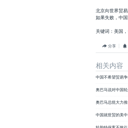
北京向世界贸易
如果失败，中国
关键词：美国，
分享
相关内容
中国不希望贸易争
奥巴马说对中国轮
奥巴马总统大力推
中国就世贸的美中
轮胎特保案不致引