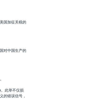
美国加征关税的
国对中国生产的
。
协。此举不仅损
义的错误信号，