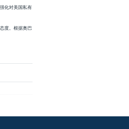
强化对美国私有
态度。根据奥巴