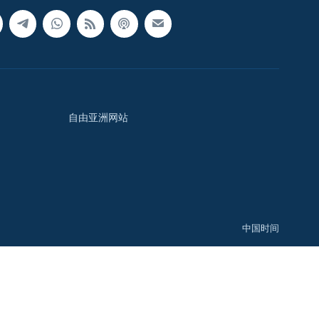
自由亚洲网站
中国时间