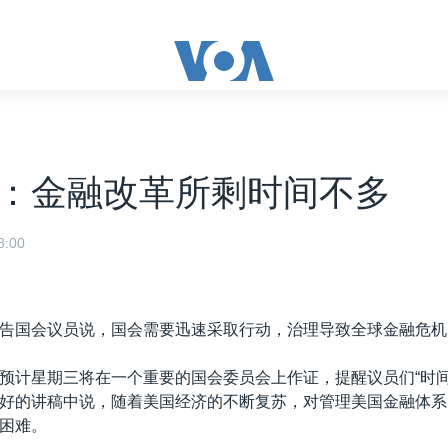
：金融改革所剩时间不多
:00
告国会议员说，国会需要迅速采取行动，治理导致全球金融危机
预计星期三将在一个重要的国会委员会上作证，提醒议员们“时间
好的讲稿中说，随着美国经济的不断复苏，对管理美国金融体系
困难。