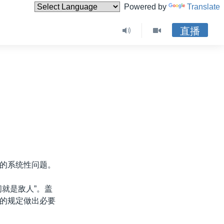
Powered by
Translate
直播
的系统性问题。
就是敌人”。盖
的规定做出必要