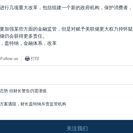
进行几项重大改革，包括组建一个新的政府机构，保护消费者，
要加强某些方面的金融监管，但是对赋予美联储更大权力持怀疑
储仍会获得更多责任。
，盖特纳，金融体系，改革
Follow us
打印
态势 但财长警告仍需谨慎
方案遇阻，财长盖特纳斥责监管机构
关注我们