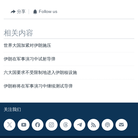
分享
Follow us
相关内容
世界大国加紧对伊朗施压
伊朗在军事演习中试射导弹
六大国要求不受限制地进入伊朗核设施
伊朗称将在军事演习中继续测试导弹
关注我们