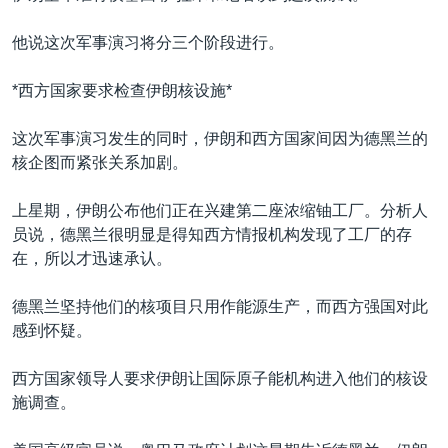
他说这次军事演习将分三个阶段进行。
*西方国家要求检查伊朗核设施*
这次军事演习发生的同时，伊朗和西方国家间因为德黑兰的
核企图而紧张关系加剧。
上星期，伊朗公布他们正在兴建第二座浓缩铀工厂。分析人
员说，德黑兰很明显是得知西方情报机构发现了工厂的存
在，所以才迅速承认。
德黑兰坚持他们的核项目只用作能源生产，而西方强国对此
感到怀疑。
西方国家领导人要求伊朗让国际原子能机构进入他们的核设
施调查。