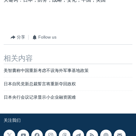
分享
Follow us
相关内容
美智囊称中国重新考虑不设海外军事基地政策
日本自民党新总裁誓言将重新夺回政权
日本央行会议记录显示小企业融资困难
关注我们