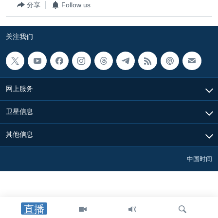
分享
Follow us
关注我们
网上服务
卫星信息
其他信息
中国时间
直播