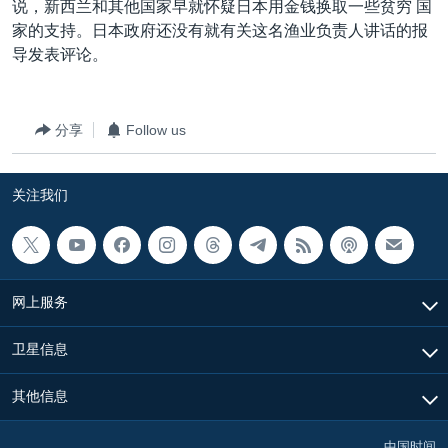
说，新西兰和其他国家早就怀疑日本用金钱换取一些贫穷 国
家的支持。日本政府还没有就有关这名渔业负责人讲话的报
导发表评论。
分享
Follow us
关注我们
网上服务
卫星信息
其他信息
中国时间