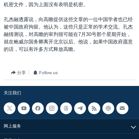
机密文件，因为上面没有表明是机密。
孔杰融透露说，向高瞻提供这些文章的一位中国学者也已经
被中国政府拘留。他认为，这些只是正常的学术交流。孔杰
融猜测说，对高瞻的审判很可能在7月30号那个星期开始，
就在鲍威尔国务卿离开北京以后。他说，如果中国政府愿意
的话，可以有许多方式释放高瞻。
分享
Follow us
关注我们
网上服务