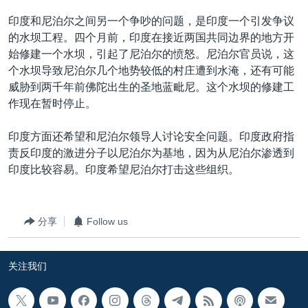
印度和尼泊尔之间另一个争吵的问题，是印度一个引发争议
的水坝工程。四个月前，印度在接近两国共同边界的地方开
始修建一个水坝，引起了尼泊尔的愤怒。尼泊尔官员说，这
个水坝导致尼泊尔几个地势较低的村庄遭到水淹，还有可能
威胁到两千年前佛陀出生的圣地蓝毗尼。这个水坝的修建工
作现在暂时停止。
印度方面还希望和尼泊尔领导人讨论安全问题。印度政府指
责反印度的激进分子以尼泊尔为基地，因为从尼泊尔渗透到
印度比较容易。印度希望尼泊尔打击这些组织。
分享
Follow us
关注我们