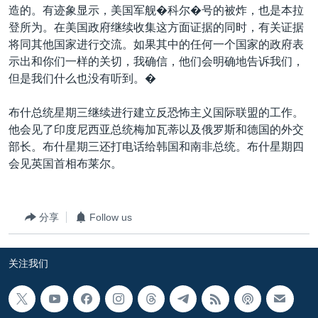
造的。有迹象显示，美国军舰�科尔�号的被炸，也是本拉
登所为。在美国政府继续收集这方面证据的同时，有关证据
将同其他国家进行交流。如果其中的任何一个国家的政府表
示出和你们一样的关切，我确信，他们会明确地告诉我们，
但是我们什么也没有听到。�
布什总统星期三继续进行建立反恐怖主义国际联盟的工作。
他会见了印度尼西亚总统梅加瓦蒂以及俄罗斯和德国的外交
部长。布什星期三还打电话给韩国和南非总统。布什星期四
会见英国首相布莱尔。
分享
Follow us
关注我们