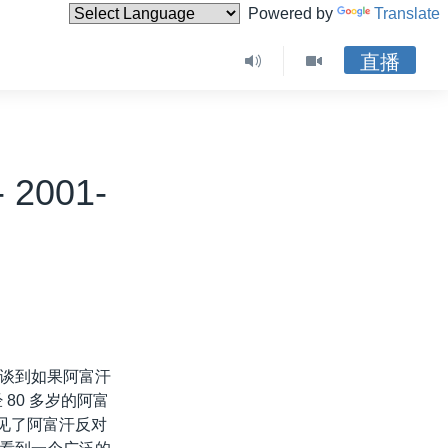
Powered by
Translate
直播
001-
谈到如果阿富汗
80 多岁的阿富
会见了阿富汗反对