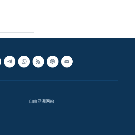
自由亚洲网站