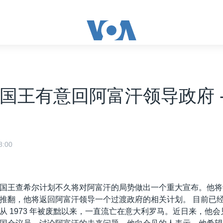
国王有意回阿富汗领导政府 - 2
:00
国王查希尔计划不久将对阿富汗的局势做出一个重大宣布。他将
推翻，他将返回阿富汗领导一个过渡政府的相关计划。 目前已经 
从 1973 年被废黜以来，一直流亡在意大利罗马。近日来，他