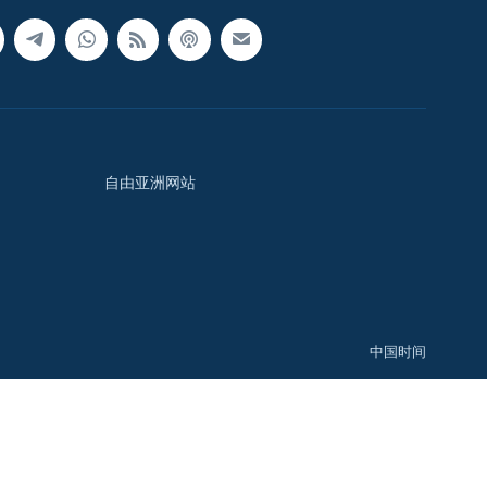
自由亚洲网站
中国时间