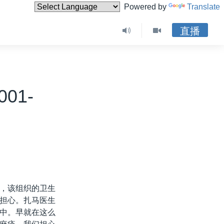
Powered by
Translate
直播
01-
，该组织的卫生
担心。扎马医生
中。早就在这么