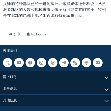
兵师的特种部队已经开进阿富汗。这些媒体还分析说，从所
派遣部队的人数和规模来看，俄罗斯可能要在阿富汗，特别
是在北部的昆都士地区附近采取特别军事行动。
分享
Follow us
关注我们
网上服务
卫星信息
其他信息