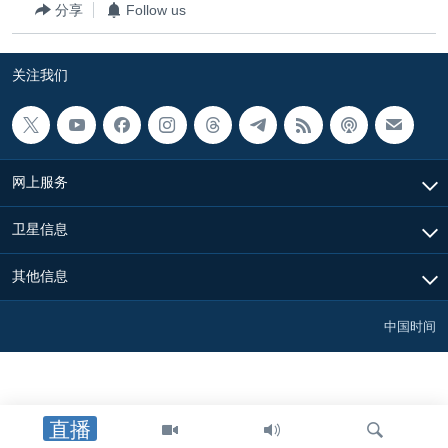
分享
Follow us
关注我们
网上服务
卫星信息
其他信息
中国时间
直播