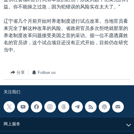
益。你不能操之过急，因为犯错误的风险实在太大了。”
辽宁省几个月前开始对养老制度进行试点改革。当地官员看
来完全了解这种改革的风险。省政府官员多次拒绝就那里的
养老制度改革问题接受美国之音的采访。据一位不愿透露姓
名的官员讲，这个试点项目还没有正式开始，目前仍在研究
当中。
分享
Follow us
关注我们
网上服务