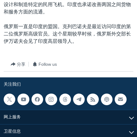
设计和制造特定的民用飞机。印度也承诺改善两国之间货物
和服务方面的流通。
俄罗斯一直是印度的盟国。克列巴诺夫是最近访问印度的第
二位俄罗斯高级官员。这个星期较早时候，俄罗斯外交部长
伊万诺夫会见了印度高层领导人。
分享
Follow us
关注我们
网上服务
卫星信息