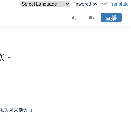
Powered by
Translate
直播
 -
顿政府末期大力