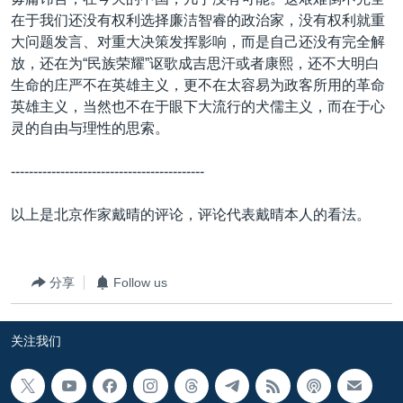
在于我们还没有权利选择廉洁智睿的政治家，没有权利就重
大问题发言、对重大决策发挥影响，而是自己还没有完全解
放，还在为“民族荣耀”讴歌成吉思汗或者康熙，还不大明白
生命的庄严不在英雄主义，更不在太容易为政客所用的革命
英雄主义，当然也不在于眼下大流行的犬儒主义，而在于心
灵的自由与理性的思索。
-------------------------------------------
以上是北京作家戴晴的评论，评论代表戴晴本人的看法。
分享
Follow us
关注我们