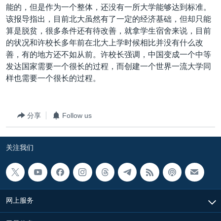
能的，但是作为一个整体，还没有一所大学能够达到标准。
该报导指出，目前北大虽然有了一定的经济基础，但却只能
算是脱贫，很多条件还有待改善，就拿学生宿舍来说，目前
的状况和许校长多年前在北大上学时候相比并没有什么改
善，有的地方还不如从前。许校长强调，中国变成一个中等
发达国家需要一个很长的过程，而创建一个世界一流大学同
样也需要一个很长的过程。
分享
Follow us
关注我们
网上服务