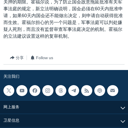
关押的期限。霍福尔说，为了防止国会故意拖延批准有关军
事法庭的规定，新立法明确说明，国会必须在60天内批准申
请，如果60天内国会还不能做出决定，则申请自动获得批准
而生效。霍福尔担心的另一个问题是，军事法庭可以判处嫌
疑人死刑，而且没有监督审查军事法庭决定的机制。霍福尔
的立法建议设置这样的复审机制。
分享
Follow us
关注我们
网上服务
卫星信息