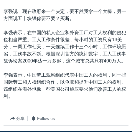
李强说，现在政府来一个决定，要不然我拿一个大棒，另一
方面说五十块钱你要不要？买断。
李强表示，在中国的私人企业和外资工厂对工人权利的侵犯
也相当严重。工人工作条件很差，每小时的工资只有13美
分，一周工作七天，一天连续工作十三个小时，工作环境恶
劣，工伤事故不断。根据深圳官方的统计数字，工人工伤事
故诉讼案2000年达一万多起，这个城市总共只有400万人。
李强表示，中国劳工观察组织代表中国工人的权利，同一些
国际劳工和人权组织合作，以争取和提升中国工人的权利。
该组织在海外也像一些美国公司施压要求他们改善工人的权
利。
分享
Follow us