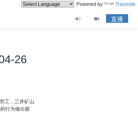
Powered by
Translate
直播
4-26
劳工，三井矿山
间的行为做出赔