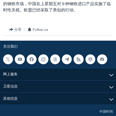
的钢铁市场，中国在上星期五对９种钢铁进口产品实施了临
时性关税。欧盟已经采取了类似的行动。
分享
Follow us
关注我们
网上服务
卫星信息
其他信息
中国时间