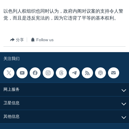
以色列人权组织也同时认为，政府内阁对议案的支持令人警
觉，而且是违反宪法的，因为它违背了平等的基本权利。
分享
Follow us
关注我们
网上服务
卫星信息
其他信息