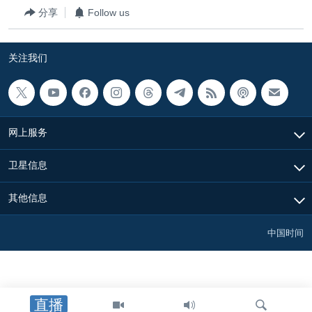
分享
Follow us
关注我们
网上服务
卫星信息
其他信息
中国时间
直播