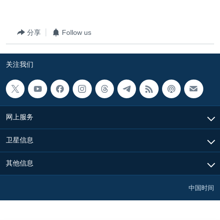
分享
Follow us
关注我们
网上服务
卫星信息
其他信息
中国时间