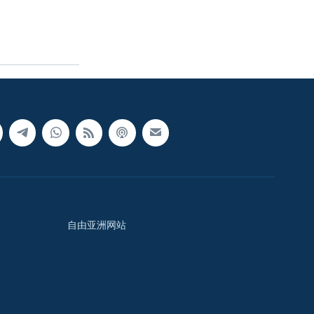
自由亚洲网站