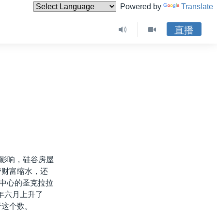
Powered by
Translate
直播
影响，硅谷房屋
管财富缩水，还
谷中心的圣克拉拉
去年六月上升了
于这个数。