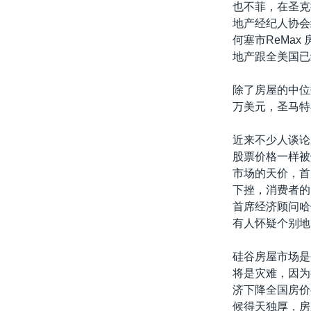
也不菲，在圣克
地产经纪人协会
何塞市ReMax
地产跟全美国已
除了房屋的中位
万美元，圣马特
近来不少人谈论
股票价格一样被
市场的天价，首
下挫，消费者的
首席经济顾问哈
有人怀疑个别地
硅谷房屋市场是
将是灾难，因为
济下降全国房价
候得天独厚，房