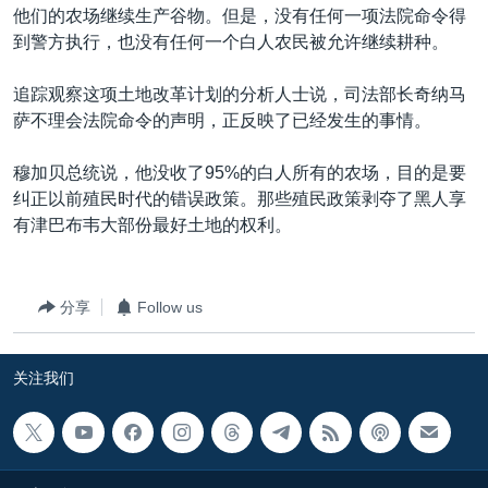
他们的农场继续生产谷物。但是，没有任何一项法院命令得
到警方执行，也没有任何一个白人农民被允许继续耕种。
追踪观察这项土地改革计划的分析人士说，司法部长奇纳马
萨不理会法院命令的声明，正反映了已经发生的事情。
穆加贝总统说，他没收了95%的白人所有的农场，目的是要
纠正以前殖民时代的错误政策。那些殖民政策剥夺了黑人享
有津巴布韦大部份最好土地的权利。
分享
Follow us
关注我们