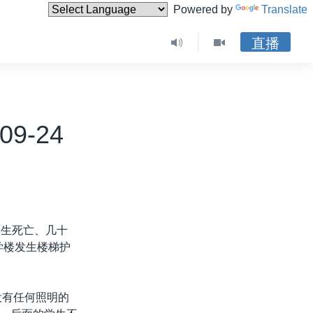
Powered by
Translate
直播
9-24
学生死亡、几十
学楼发生楼梯护
没有任何照明的