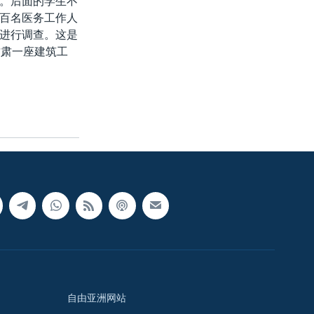
。后面的学生不
百名医务工作人
进行调查。这是
甘肃一座建筑工
自由亚洲网站